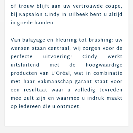
of trouw blijft aan uw vertrouwde coupe,
bij Kapsalon Cindy in Dilbeek bent u altijd
in goede handen.
Van balayage en kleuring tot brushing: uw
wensen staan centraal, wij zorgen voor de
perfecte uitvoering! Cindy werkt
uitsluitend met de hoogwaardige
producten van L’Oréal, wat in combinatie
met haar vakmanschap garant staat voor
een resultaat waar u volledig tevreden
mee zult zijn en waarmee u indruk maakt
op iedereen die u ontmoet.