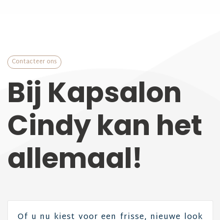
Contacteer ons
Bij Kapsalon
Cindy kan het
allemaal!
Of u nu kiest voor een frisse, nieuwe look