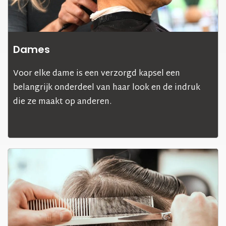
Dames
Voor elke dame is een verzorgd kapsel een
belangrijk onderdeel van haar look en de indruk
die ze maakt op anderen.