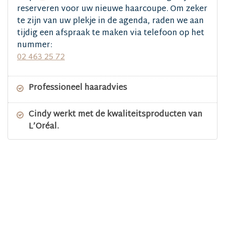
reserveren voor uw nieuwe haarcoupe. Om zeker
te zijn van uw plekje in de agenda, raden we aan
tijdig een afspraak te maken via telefoon op het
nummer:
02 463 25 72
Professioneel haaradvies
Cindy werkt met de kwaliteitsproducten van
L’Oréal.