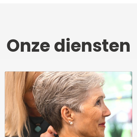
Onze diensten