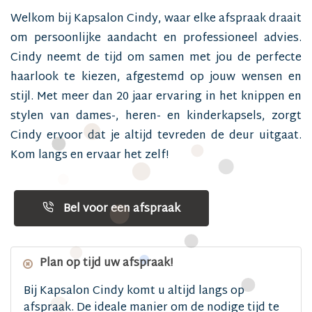
Welkom bij Kapsalon Cindy, waar elke afspraak draait
om persoonlijke aandacht en professioneel advies.
Cindy neemt de tijd om samen met jou de perfecte
haarlook te kiezen, afgestemd op jouw wensen en
stijl. Met meer dan 20 jaar ervaring in het knippen en
stylen van dames-, heren- en kinderkapsels, zorgt
Cindy ervoor dat je altijd tevreden de deur uitgaat.
Kom langs en ervaar het zelf!
Bel voor een afspraak
Plan op tijd uw afspraak!
Bij Kapsalon Cindy komt u altijd langs op
afspraak. De ideale manier om de nodige tijd te