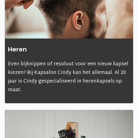
Heren
Even bijknippen of resoluut voor een nieuw kapsel
kiezen? Bij Kapsalon Cindy kan het allemaal. Al 20
jaar is Cindy gespecialiseerd in herenkapsels op
maat.