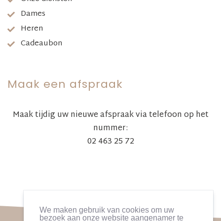
Dames
Heren
Cadeaubon
Maak een afspraak
Maak tijdig uw nieuwe afspraak via telefoon op het
nummer:
02 463 25 72
We maken gebruik van cookies om uw
bezoek aan onze website aangenamer te