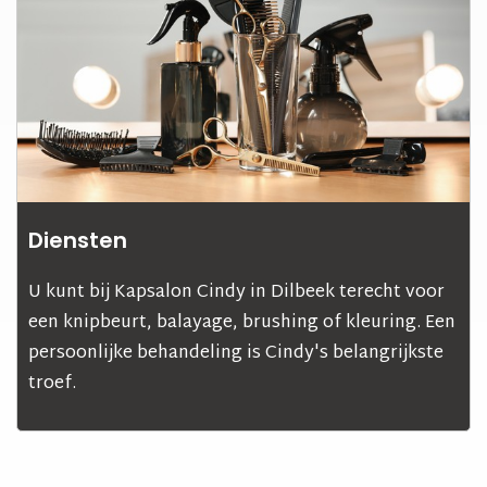
Diensten
U kunt bij Kapsalon Cindy in Dilbeek terecht voor
een knipbeurt, balayage, brushing of kleuring. Een
persoonlijke behandeling is Cindy's belangrijkste
troef.