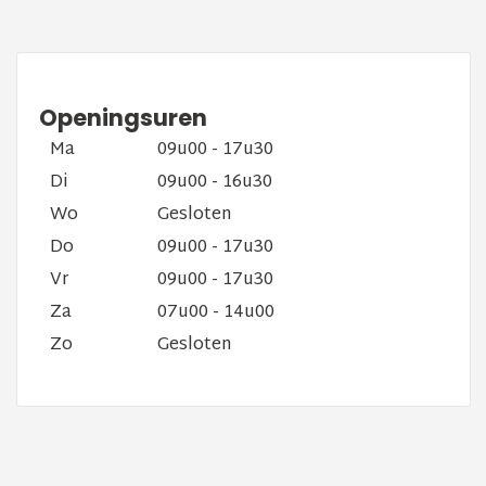
Openingsuren
Ma
09u00 - 17u30
Di
09u00 - 16u30
Wo
Gesloten
Do
09u00 - 17u30
Vr
09u00 - 17u30
Za
07u00 - 14u00
Zo
Gesloten