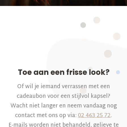
Toe aan een frisse look?
Of wil je iemand verrassen met een
cadeaubon voor een stijlvol kapsel?
Wacht niet langer en neem vandaag nog
contact met ons op via:
02 463 25 72
.
E-mails worden niet behandeld, gelieve te